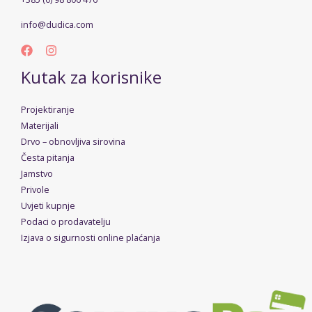
info@dudica.com
Kutak za korisnike
Projektiranje
Materijali
Drvo – obnovljiva sirovina
Česta pitanja
Jamstvo
Privole
Uvjeti kupnje
Podaci o prodavatelju
Izjava o sigurnosti online plaćanja