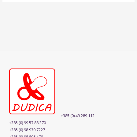
+385 (0) 49 289 112
+385 (0) 99 57 88 370
+385 (0) 98 930 7227
+385 (0) 98 806 476