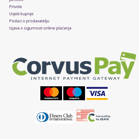
Privole
Uvjeti kupnje
Podaci o prodavatelju
Izjava o sigurnosti online plaćanja