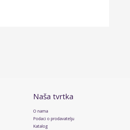
Naša tvrtka
O nama
Podaci o prodavatelju
Katalog