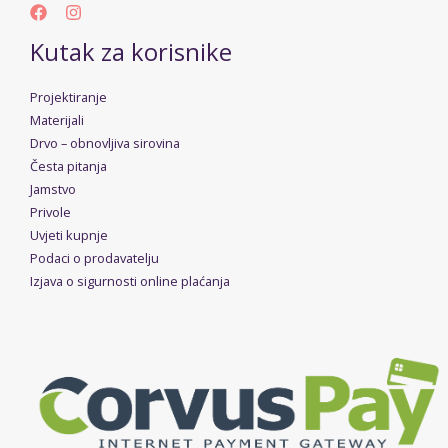
Kutak za korisnike
Projektiranje
Materijali
Drvo – obnovljiva sirovina
Česta pitanja
Jamstvo
Privole
Uvjeti kupnje
Podaci o prodavatelju
Izjava o sigurnosti online plaćanja