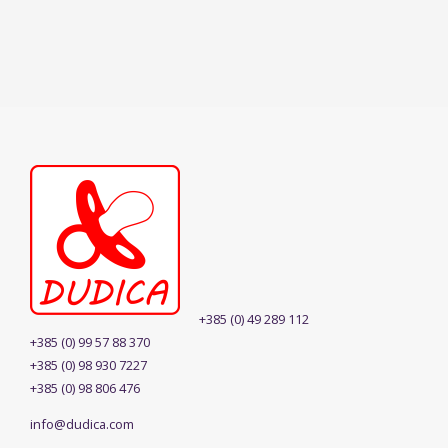
+385 (0) 49 289 112
+385 (0) 99 57 88 370
+385 (0) 98 930 7227
+385 (0) 98 806 476
info@dudica.com