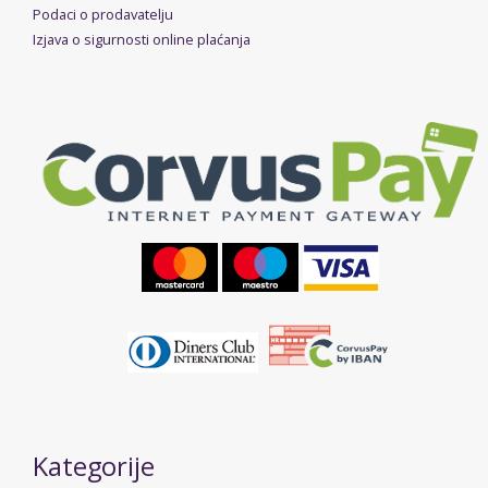
Podaci o prodavatelju
Izjava o sigurnosti online plaćanja
Kategorije