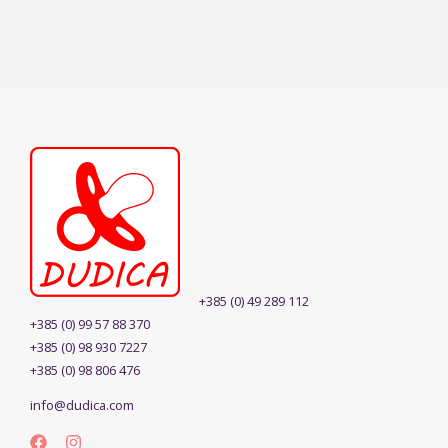
+385 (0) 49 289 112
+385 (0) 99 57 88 370
+385 (0) 98 930 7227
+385 (0) 98 806 476
info@dudica.com