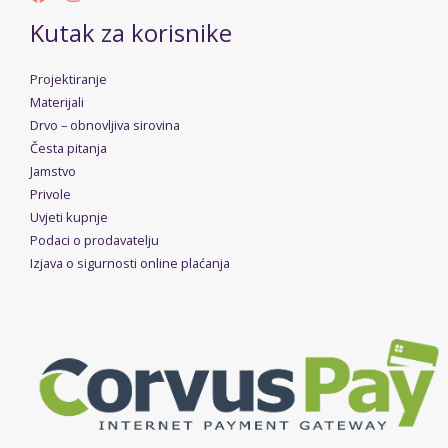
Kutak za korisnike
Projektiranje
Materijali
Drvo – obnovljiva sirovina
Česta pitanja
Jamstvo
Privole
Uvjeti kupnje
Podaci o prodavatelju
Izjava o sigurnosti online plaćanja