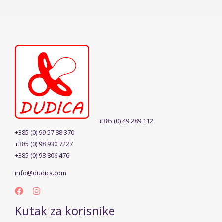
+385 (0) 49 289 112
+385 (0) 99 57 88 370
+385 (0) 98 930 7227
+385 (0) 98 806 476
info@dudica.com
Kutak za korisnike