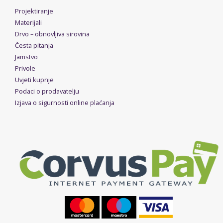
Projektiranje
Materijali
Drvo – obnovljiva sirovina
Česta pitanja
Jamstvo
Privole
Uvjeti kupnje
Podaci o prodavatelju
Izjava o sigurnosti online plaćanja