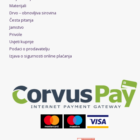
Materijali
Drvo – obnovljiva sirovina
Česta pitanja
Jamstvo
Privole
Uvjeti kupnje
Podaci o prodavatelju
Izjava o sigurnosti online plaćanja