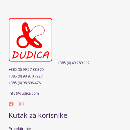
+385 (0) 49 289 112
+385 (0) 99 57 88 370
+385 (0) 98 930 7227
+385 (0) 98 806 476
info@dudica.com
Kutak za korisnike
Projektiranje